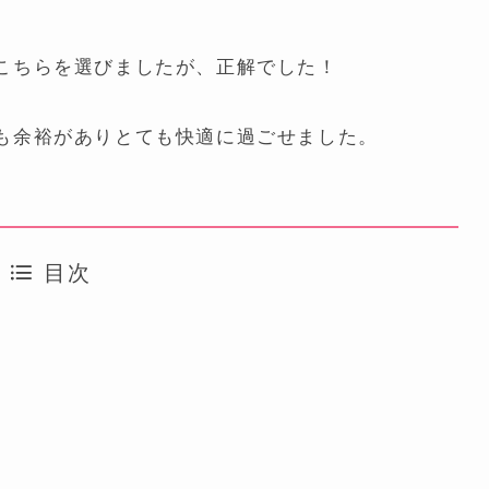
こちらを選びましたが、正解でした！
も余裕がありとても快適に過ごせました。
目次