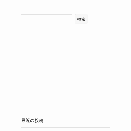
検索
景
最近の投稿