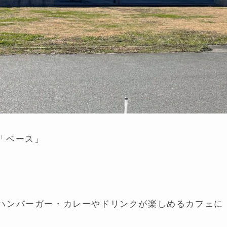
「ベース」
山店とハンバーガー・カレーやドリンクが楽しめるカフェに