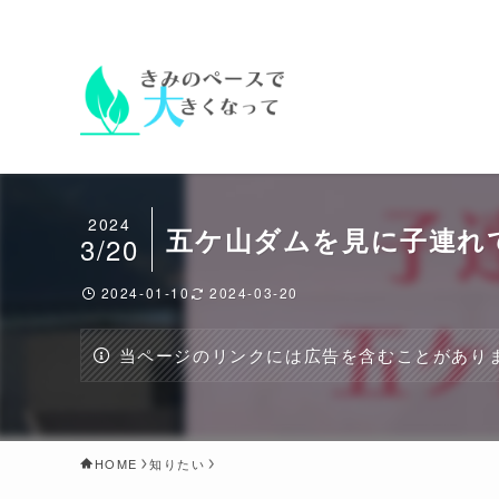
2024
五ケ山ダムを見に子連れ
3/20
2024-01-10
2024-03-20
当ページのリンクには広告を含むことがあり
HOME
知りたい