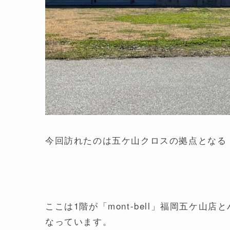
今回訪れたのは五ケ山クロスの拠点となる
ここは1階が「mont-bell」福岡五ケ
なっています。