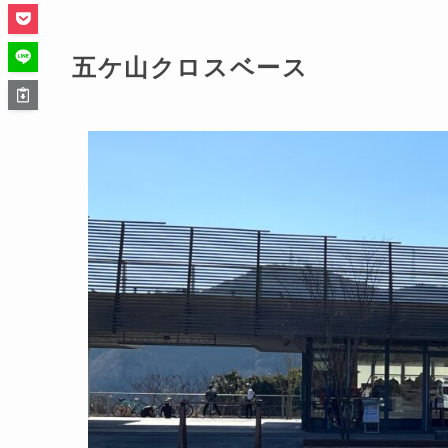
五ケ山クロスベース