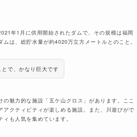
021年1月に供用開始されたダムで、その規模は福岡
ムは、総貯水量が約4020万立方メートルとのこと。
ことで、かなり巨大です
けの魅力的な施設「五ケ山クロス」があります。ここ
アアクティビティが楽しめる施設。また、川遊びがで
ティも人気を集めています。