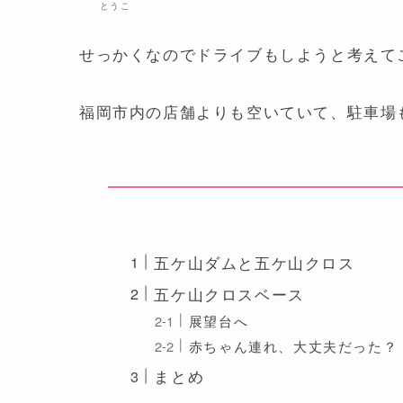
とうこ
せっかくなのでドライブもしようと考えて
福岡市内の店舗よりも空いていて、駐車場
五ケ山ダムと五ケ山クロス
五ケ山クロスベース
展望台へ
赤ちゃん連れ、大丈夫だった？
まとめ