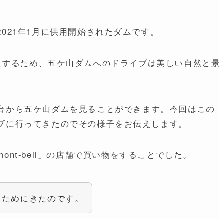
021年1月に供用開始されたダムです。
置するため、五ケ山ダムへのドライブは美しい自然と
台から五ケ山ダムを見ることができます。今回はこの
ブに行ってきたのでその様子をお伝えします。
nt-bell」の店舗で買い物をすることでした。
うためにきたのです。